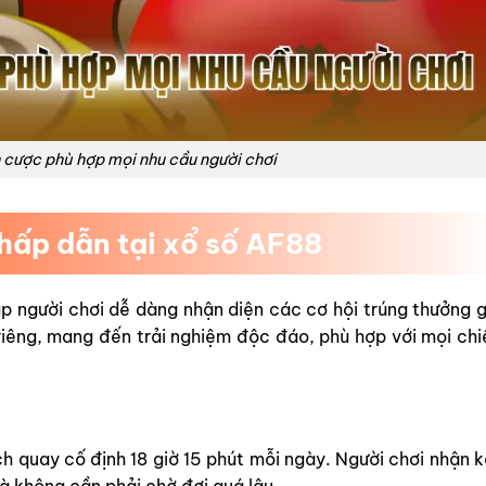
 cược phù hợp mọi nhu cầu người chơi
hấp dẫn tại xổ số AF88
 người chơi dễ dàng nhận diện các cơ hội trúng thưởng g
 riêng, mang đến trải nghiệm độc đáo, phù hợp với mọi chi
ch quay cố định 18 giờ 15 phút mỗi ngày. Người chơi nhận k