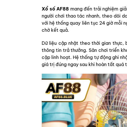
Xổ số AF88
mang đến trải nghiệm giải 
người chơi thao tác nhanh, theo dõi da
với hệ thống quay liên tục 24 giờ mỗi n
chờ kết quả.
Dữ liệu cập nhật theo thời gian thực,
thông tin trả thưởng. Sân chơi triển kh
cập linh hoạt. Hệ thống tự động ghi nh
giá trị đúng ngay sau khi hoàn tất quá 