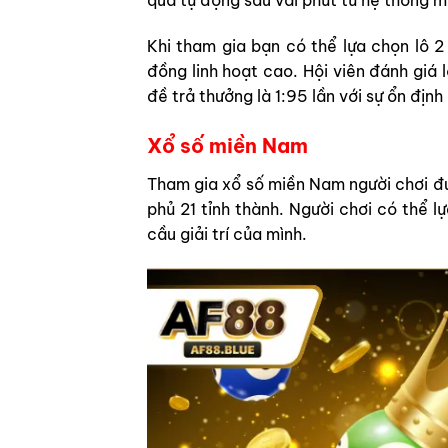
quả tự động sau vài phút từ hệ thống m
Khi tham gia bạn có thể lựa chọn lô 2
đồng linh hoạt cao. Hội viên đánh giá l
đề trả thưởng là 1:95 lần với sự ổn định
Xổ số miền Nam
Tham gia xổ số miền Nam người chơi đượ
phủ 21 tỉnh thành. Người chơi có thể 
cầu giải trí của mình.