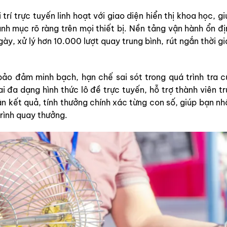
trí trực tuyến linh hoạt với giao diện hiển thị khoa học, gi
nh mục rõ ràng trên mọi thiết bị. Nền tảng vận hành ổn đị
gày, xử lý hơn 10.000 lượt quay trung bình, rút ngắn thời gi
 bảo đảm minh bạch, hạn chế sai sót trong quá trình tra c
ai đa dạng hình thức lô đề trực tuyến, hỗ trợ thành viên tr
ận kết quả, tính thưởng chính xác từng con số, giúp bạn nh
trình quay thưởng.