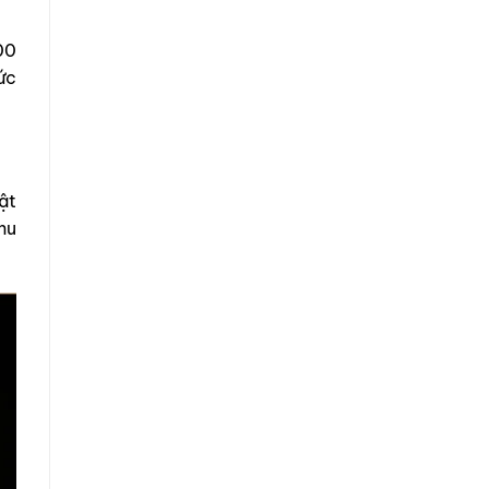
00
ức
ật
hu