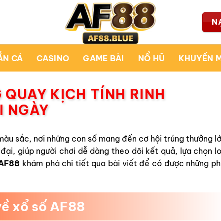
N
ẮN CÁ
CASINO
GAME BÀI
NỔ HŨ
KHUYẾN M
 QUAY KỊCH TÍNH RINH
I NGÀY
y màu sắc, nơi những con số mang đến cơ hội trúng thưởng lớ
đại, giúp người chơi dễ dàng theo dõi kết quả, lựa chọn lo
AF88
khám phá chi tiết qua bài viết để có được những ph
về xổ số AF88