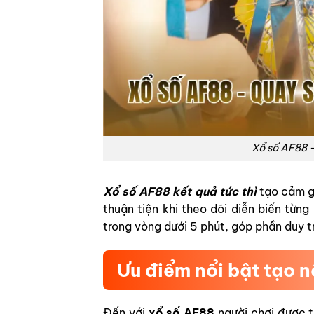
Xổ số AF88 – 
Xổ số AF88 kết quả tức thì
tạo cảm gi
thuận tiện khi theo dõi diễn biến từn
trong vòng dưới 5 phút, góp phần duy trì
Ưu điểm nổi bật tạo n
Đến với
xổ số AF88
người chơi được t