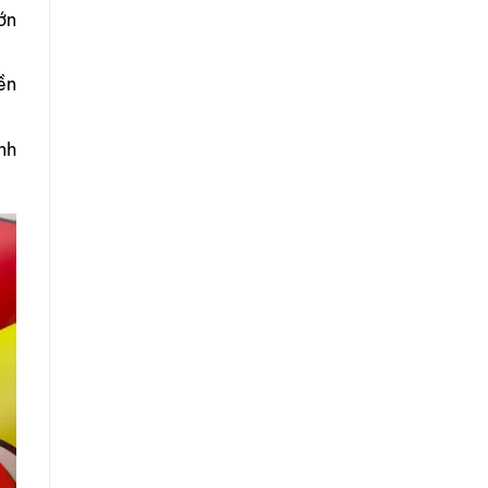
ớn
ền
nh