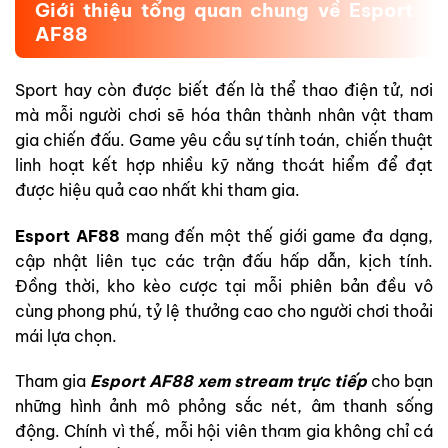
Giới thiệu tổng quan chung về Esport
AF88
*
Sport hay còn được biết đến là thể thao điện tử, nơi
mà mỗi người chơi sẽ hóa thân thành nhân vật tham
gia chiến đấu. Game yêu cầu sự tính toán, chiến thuật
*
linh hoạt kết hợp nhiều kỹ năng thoát hiểm để đạt
được hiệu quả cao nhất khi tham gia.
Esport AF88
mang đến một thế giới game đa dạng,
cập nhật liên tục các trận đấu hấp dẫn, kịch tính.
Đồng thời, kho kèo cược tại mỗi phiên bản đều vô
*
cùng phong phú, tỷ lệ thưởng cao cho người chơi thoải
*
mái lựa chọn.
Tham gia
Esport AF88 xem stream trực tiếp
cho bạn
những hình ảnh mô phỏng sắc nét, âm thanh sống
động. Chính vì thế, mỗi hội viên tham gia không chỉ cá