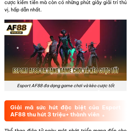
cược kiếm tiền mà còn có những phút giây giải trí thú
vị, hấp dẫn nhất.
*
*
*
*
*
Esport AF88 đa dạng game chơi và kèo cược tốt
*
Giải mã sức hút đặc biệt của Esport
AF88 thu hút 3 triệu+ thành viên
*
Thể thao điện tử ngày một phát triển mang đến cho