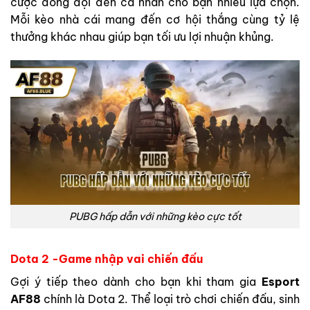
cược đồng đội đến cá nhân cho bạn nhiều lựa chọn.
Mỗi kèo nhà cái mang đến cơ hội thắng cùng tỷ lệ
thưởng khác nhau giúp bạn tối ưu lợi nhuận khủng.
PUBG hấp dẫn với những kèo cực tốt
Dota 2 -Game nhập vai chiến đấu
Gợi ý tiếp theo dành cho bạn khi tham gia
Esport
AF88
chính là Dota 2. Thể loại trò chơi chiến đấu, sinh