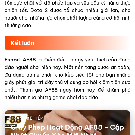
tồn cực chất với độ phức tạp và yêu cầu kỹ năng thực
chiến tốt. Dota 2 được tổ chức nhiều giải lớn, cho
người chơi những lựa chọn chất lượng cùng cơ hội rinh
thưởng cao.
Kết luận
Esport AF88
là điểm đến tin cậy yêu thích của đông
đảo người chơi hiện nay. Một nền tảng cược an toàn,
đa dạng game chơi, kho kèo siêu tốt cho bạn những
giây phút giải trí đầy thú vị cùng cơ hội kiếm tiền cực
chất. Tham gia AF88 ngay hôm nay để khám phá
nhiều hơn nữa những game chơi độc đáo.
TRANG KẾ TIẾP
Giấy Phép Hoạt Động AF88 – Cập