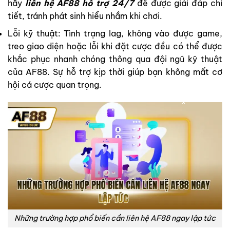
hãy
liên hệ AF88 hỗ trợ 24/7
để được giải đáp chi
tiết, tránh phát sinh hiểu nhầm khi chơi.
Lỗi kỹ thuật: Tình trạng lag, không vào được game,
*
treo giao diện hoặc lỗi khi đặt cược đều có thể được
khắc phục nhanh chóng thông qua đội ngũ kỹ thuật
của AF88. Sự hỗ trợ kịp thời giúp bạn không mất cơ
hội cá cược quan trọng.
*
Những trường hợp phổ biến cần liên hệ AF88 ngay lập tức