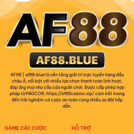
Full
Các
Trận
Đấu
Kịch
Tính
AF88 | af88.blue là nền tảng giải trí trực tuyến hàng đầu
châu Á, nổi bật với nhiều lựa chọn thanh toán linh hoạt,
đáp ứng mọi nhu cầu của người chơi. Được cấp phép hợp
pháp từ PAGCOR, https://af88casino.vip/ cam kết mang
đến trải nghiệm cá cược an toàn cùng nhiều ưu đãi hấp
dẫn.
GAME CÁC CƯỢC
HỖ TRỢ