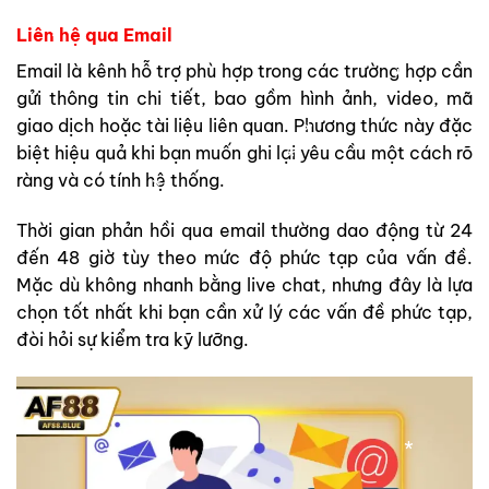
*
Liên hệ qua Email
Email là kênh hỗ trợ phù hợp trong các trường hợp cần
gửi thông tin chi tiết, bao gồm hình ảnh, video, mã
giao dịch hoặc tài liệu liên quan. Phương thức này đặc
biệt hiệu quả khi bạn muốn ghi lại yêu cầu một cách rõ
*
ràng và có tính hệ thống.
Thời gian phản hồi qua email thường dao động từ 24
*
đến 48 giờ tùy theo mức độ phức tạp của vấn đề.
*
Mặc dù không nhanh bằng live chat, nhưng đây là lựa
*
*
*
chọn tốt nhất khi bạn cần xử lý các vấn đề phức tạp,
đòi hỏi sự kiểm tra kỹ lưỡng.
*