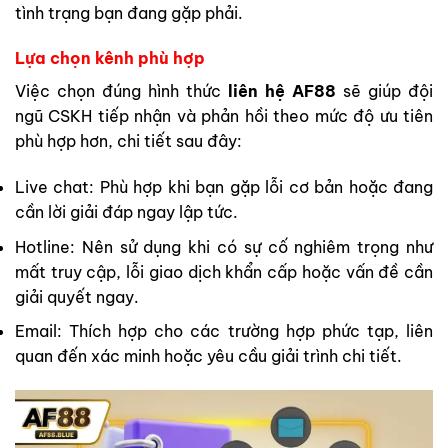
tình trạng bạn đang gặp phải.
Lựa chọn kênh phù hợp
Việc chọn đúng hình thức
liên hệ AF88
sẽ giúp đội
ngũ CSKH tiếp nhận và phản hồi theo mức độ ưu tiên
phù hợp hơn, chi tiết sau đây:
Live chat: Phù hợp khi bạn gặp lỗi cơ bản hoặc đang
cần lời giải đáp ngay lập tức.
Hotline: Nên sử dụng khi có sự cố nghiêm trọng như
mất truy cập, lỗi giao dịch khẩn cấp hoặc vấn đề cần
giải quyết ngay.
Email: Thích hợp cho các trường hợp phức tạp, liên
quan đến xác minh hoặc yêu cầu giải trình chi tiết.