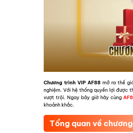
Chương trình VIP AF88
mở ra thế gi
nghiệm. Với hệ thống quyền lợi được t
vượt trội. Ngay bây giờ hãy cùng
AF
khoảnh khắc.
Tổng quan về chương 