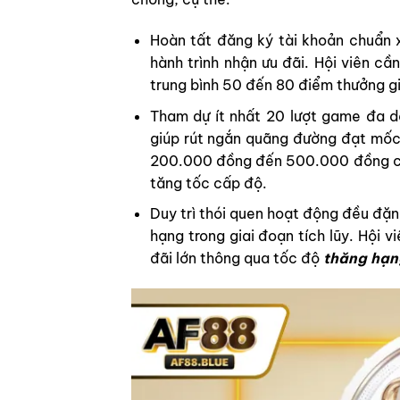
Hoàn tất đăng ký tài khoản chuẩn x
hành trình nhận ưu đãi. Hội viên cầ
trung bình 50 đến 80 điểm thưởng g
Tham dự ít nhất 20 lượt game đa 
giúp rút ngắn quãng đường đạt mốc 
200.000 đồng đến 500.000 đồng cho
tăng tốc cấp độ.
Duy trì thói quen hoạt động đều đặn 
hạng trong giai đoạn tích lũy. Hội 
đãi lớn thông qua tốc độ
thăng hạn