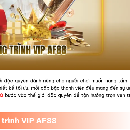
ới đặc quyền dành riêng cho người chơi muốn nâng tầm t
hiết kế tối ưu, mỗi cấp bậc thành viên đều mang đến sự ưu
88
bước vào thế giới đặc quyền để tận hưởng trọn vẹn t
trình VIP AF88