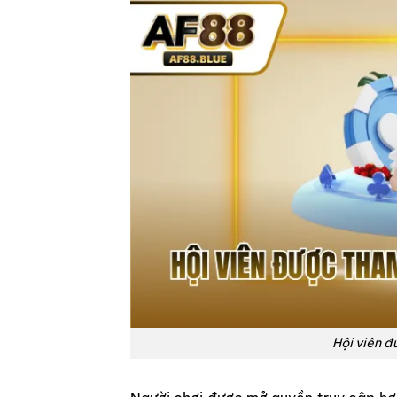
Hội viên đ