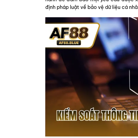
định pháp luật về bảo vệ dữ liệu cá nh