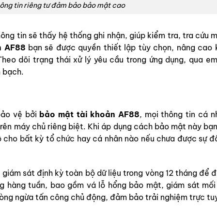
ông tin riêng tư đảm bảo bảo mật cao
ông tin sẽ thấy hệ thống ghi nhận, giúp kiểm tra, tra cứu 
ản AF88
bạn sẽ được quyền thiết lập tùy chọn, nâng cao 
heo dõi trạng thái xử lý yêu cầu trong ứng dụng, qua ema
h bạch.
bảo vệ bởi
bảo mật tài khoản AF88
, mọi thông tin cá n
trên máy chủ riêng biệt. Khi áp dụng cách bảo mật này bạn
 lộ cho bất kỳ tổ chức hay cá nhân nào nếu chưa được sự đ
 giám sát định kỳ toàn bộ dữ liệu trong vòng 12 tháng để 
g hàng tuần, bao gồm vá lỗ hổng bảo mật, giám sát mối
phòng ngừa tấn công chủ động, đảm bảo trải nghiệm trực tu