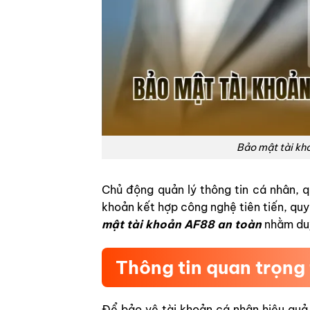
Bảo mật tài kh
Chủ động quản lý thông tin cá nhân, q
khoản
kết hợp công nghệ tiên tiến, quy
mật tài khoản AF88 an toàn
nhằm duy 
Thông tin quan trọng
Để bảo vệ tài khoản cá nhân hiệu quả,