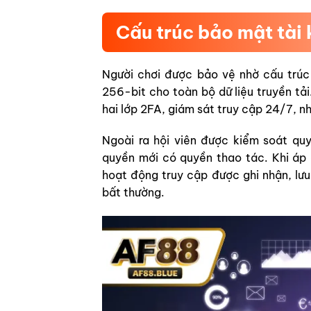
Cấu trúc bảo mật tài
Người chơi được bảo vệ nhờ cấu trú
256-bit cho toàn bộ dữ liệu truyền tả
hai lớp 2FA, giám sát truy cập 24/7, n
Ngoài ra hội viên được kiểm soát quy
quyền mới có quyền thao tác. Khi áp
hoạt động truy cập được ghi nhận, lưu
bất thường.