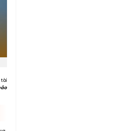
Đấu
Kịch
Tính
tài
bảo
ua.