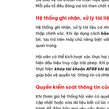
Mỗi yếu tố đều đóng vai trò then chốt 
Hệ thống ghi nhận, xử lý tài l
Hệ thống ghi nhận, xử lý tài liệu cá 
thập chính xác. Khi áp dụng cách
bảo
bit, lưu trữ trên máy chủ riêng biệt v
quan trọng.
Hội viên có thể kích hoạt xác thực hai
hiện dấu hiệu truy cập trái phép. Khi 
thực hiện
khóa tài khoản AF88 khi b
giúp bảo vệ quyền lợi, thông tin cá nhâ
Quyền kiểm soát thông tin của
Khi tham gia hệ thống hội viên có quy
cập nhật hoặc xóa dữ liệu bất cứ lúc 
hành để đảm bảo mọi yêu cầu được xử